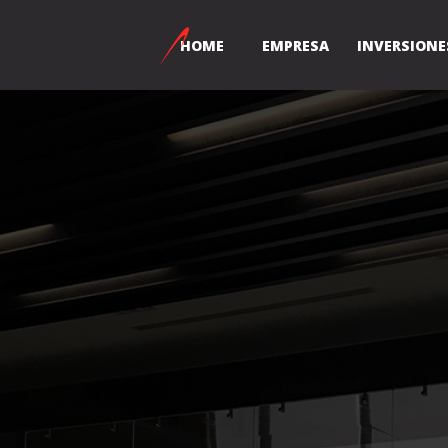
HOME
EMPRESA
INVERSIONE