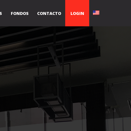
S
FONDOS
CONTACTO
LOGIN